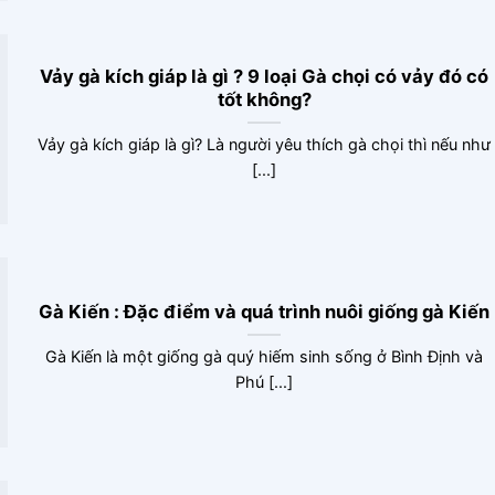
Vảy gà kích giáp là gì ? 9 loại Gà chọi có vảy đó có
tốt không?
Vảy gà kích giáp là gì? Là người yêu thích gà chọi thì nếu như
[...]
Gà Kiến : Đặc điểm và quá trình nuôi giống gà Kiến
Gà Kiến là một giống gà quý hiếm sinh sống ở Bình Định và
Phú [...]