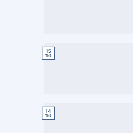
15
Th5
14
Th5