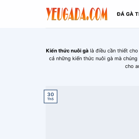
Skip
to
ĐÁ GÀ T
content
Kiến thức nuôi gà
là điều cần thiết ch
cả những kiến thức nuôi gà mà chúng 
cho a
30
Th5