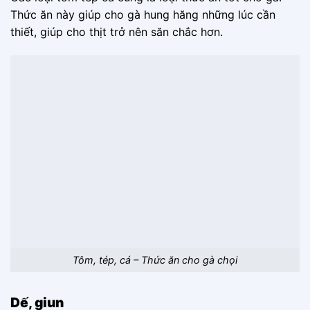
Thức ăn này giúp cho gà hung hăng những lúc cần
thiết, giúp cho thịt trở nên săn chắc hơn.
Tôm, tép, cá – Thức ăn cho gà chọi
Dế, giun