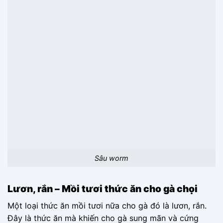
Sâu worm
Lươn, rắn – Mồi tươi thức ăn cho gà chọi
Một loại thức ăn mồi tươi nữa cho gà đó là lươn, rắn.
Đây là thức ăn mà khiến cho gà sung mãn và cứng