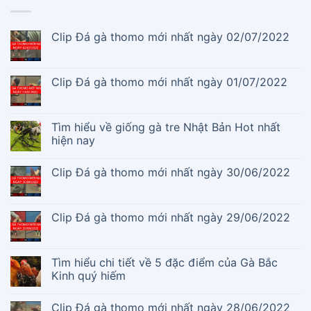
Clip Đá gà thomo mới nhất ngày 02/07/2022
Clip Đá gà thomo mới nhất ngày 01/07/2022
Tìm hiểu về giống gà tre Nhật Bản Hot nhất
hiện nay
Clip Đá gà thomo mới nhất ngày 30/06/2022
Clip Đá gà thomo mới nhất ngày 29/06/2022
Tìm hiểu chi tiết về 5 đặc điểm của Gà Bắc
Kinh quý hiếm
Clip Đá gà thomo mới nhất ngày 28/06/2022