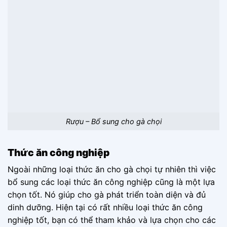
Rượu – Bổ sung cho gà chọi
Thức ăn công nghiệp
Ngoài những loại thức ăn cho gà chọi tự nhiên thì việc
bổ sung các loại thức ăn công nghiệp cũng là một lựa
chọn tốt. Nó giúp cho gà phát triển toàn diện và đủ
dinh dưỡng. Hiện tại có rất nhiều loại thức ăn công
nghiệp tốt, bạn có thể tham khảo và lựa chọn cho các