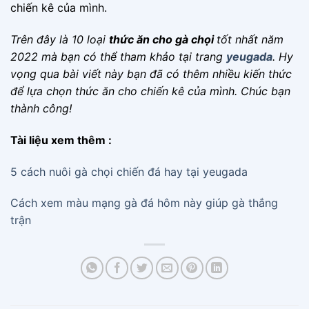
chiến kê của mình.
Trên đây là 10 loại
thức ăn cho gà chọi
tốt nhất năm
2022 mà bạn có thể tham khảo tại trang
yeugada
. Hy
vọng qua bài viết này bạn đã có thêm nhiều kiến thức
để lựa chọn thức ăn cho chiến kê của mình. Chúc bạn
thành công!
Tài liệu xem thêm :
5 cách nuôi gà chọi chiến đá hay tại yeugada
Cách xem màu mạng gà đá hôm này giúp gà thắng
trận