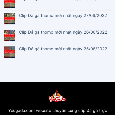
Clip Đá gà thomo mới nhất ngày 27/06/2022
Clip Đá gà thomo mới nhất ngày 26/06/2022
Clip Đá gà thomo mới nhất ngày 25/06/2022
Yeugada.com website chuyên cung cấp đá gà trực