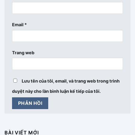
Email
*
Trang web
Lưu tên của tôi, email, và trang web trong trình
duyệt này cho lần bình luận kế tiếp của tôi.
BÀI VIẾT MỚI