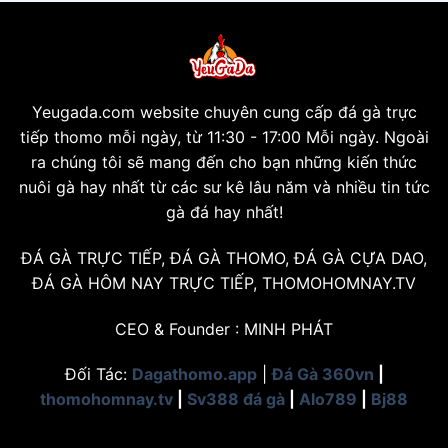
Yeugada.com website chuyên cung cấp đá gà trực
tiếp thomo mỗi ngày, từ 11:30 - 17:00 Mỗi ngày. Ngoài
ra chúng tôi sẽ mang đến cho bạn những kiến thức
nuôi gà hay nhất từ các sư kê lâu năm và nhiều tin tức
gà đá hay nhất!
ĐÁ GÀ TRỰC TIẾP, ĐÁ GÀ THOMO, ĐÁ GÀ CỰA DAO,
ĐÁ GÀ HÔM NAY TRỰC TIẾP, THOMOHOMNAY.TV
CEO & Founder : MINH PHÁT
Đối Tác:
Dagathomo.app
|
Đá Gà 360vn
|
thomohomnay.tv
|
Sv388 đá gà
|
Alo789
|
Bj88