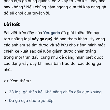
phần cựa gà xung quanh, có 2 vảy to xen kẽ 1 vảy nhỏ
hay không? Nếu chúng nằm ngang cựa thì khả năng gà
đó sẽ chơi cựa tuyệt vời.
Lời kết
Bài viết trên đây của
Yeugada
đã giới thiệu đến bạn
top những loại
vảy gà quý
để bạn tham khảo. Hy vọng
các anh em sẽ tìm được và sở hữu cho riêng mình một
chiến kê xuất sắc để luôn giành được chiến thắng
trong mọi trận đấu, cũng như dễ dàng nhận biết được
các dạng vảy quý khi mua bán trao đổi các dòng gà
nhé..
>> Xem thêm :
33 loại gà thần kê: Khả năng chiến đấu cực khủng
Đá gà cựa dao trực tiếp