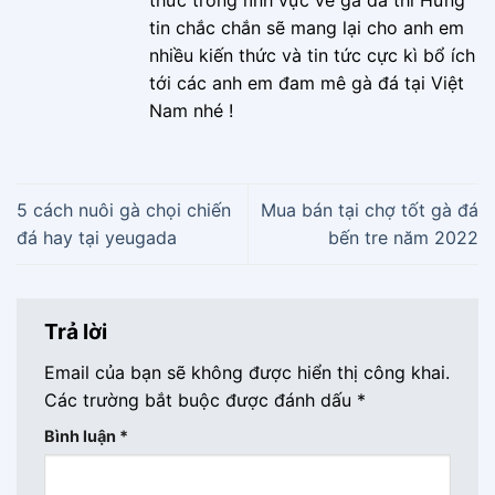
tin chắc chắn sẽ mang lại cho anh em
nhiều kiến thức và tin tức cực kì bổ ích
tới các anh em đam mê gà đá tại Việt
Nam nhé !
5 cách nuôi gà chọi chiến
Mua bán tại chợ tốt gà đá
đá hay tại yeugada
bến tre năm 2022
Trả lời
Email của bạn sẽ không được hiển thị công khai.
Các trường bắt buộc được đánh dấu
*
Bình luận
*