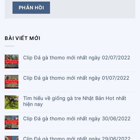
BÀI VIẾT MỚI
Clip Đá gà thomo mới nhất ngày 02/07/2022
Clip Đá gà thomo mới nhất ngày 01/07/2022
Tìm hiểu về giống gà tre Nhật Bản Hot nhất
hiện nay
Clip Đá gà thomo mới nhất ngày 30/06/2022
Clip Đá gà thomo mới nhất ngày 29/06/2022