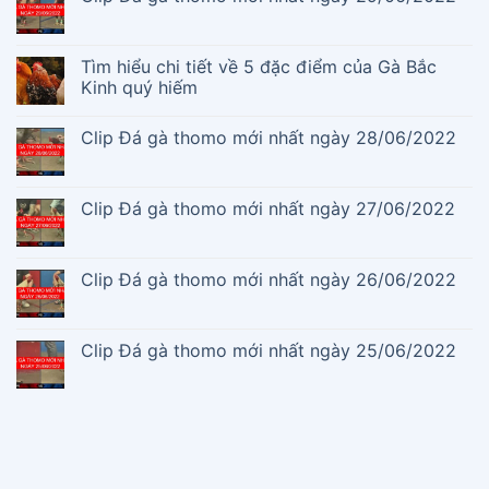
Tìm hiểu chi tiết về 5 đặc điểm của Gà Bắc
Kinh quý hiếm
Clip Đá gà thomo mới nhất ngày 28/06/2022
Clip Đá gà thomo mới nhất ngày 27/06/2022
Clip Đá gà thomo mới nhất ngày 26/06/2022
Clip Đá gà thomo mới nhất ngày 25/06/2022