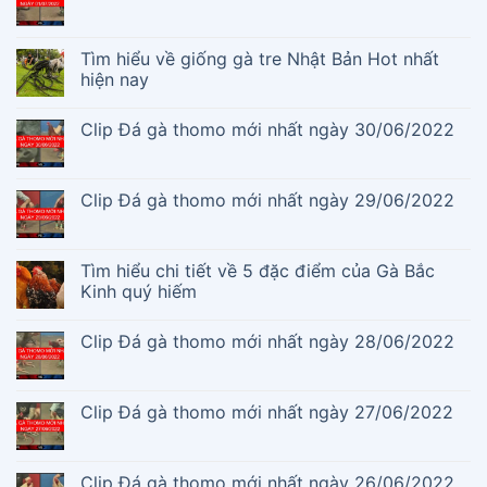
Tìm hiểu về giống gà tre Nhật Bản Hot nhất
hiện nay
Clip Đá gà thomo mới nhất ngày 30/06/2022
Clip Đá gà thomo mới nhất ngày 29/06/2022
Tìm hiểu chi tiết về 5 đặc điểm của Gà Bắc
Kinh quý hiếm
Clip Đá gà thomo mới nhất ngày 28/06/2022
Clip Đá gà thomo mới nhất ngày 27/06/2022
Clip Đá gà thomo mới nhất ngày 26/06/2022