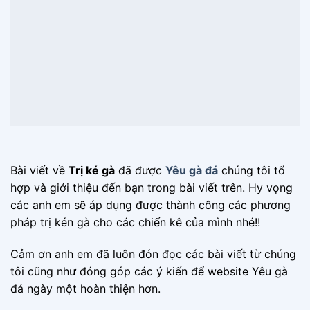
Bài viết về
Trị ké gà
đã được
Yêu gà đá
chúng tôi tổ
hợp và giới thiệu đến bạn trong bài viết trên. Hy vọng
các anh em sẽ áp dụng được thành công các phương
pháp trị kén gà cho các chiến kê của mình nhé!!
Cảm ơn anh em đã luôn đón đọc các bài viết từ chúng
tôi cũng như đóng góp các ý kiến để website Yêu gà
đá ngày một hoàn thiện hơn.