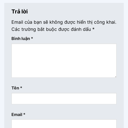
Trả lời
Email của bạn sẽ không được hiển thị công khai.
Các trường bắt buộc được đánh dấu
*
Bình luận
*
Tên
*
Email
*