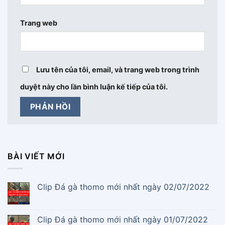
Trang web
Lưu tên của tôi, email, và trang web trong trình
duyệt này cho lần bình luận kế tiếp của tôi.
BÀI VIẾT MỚI
Clip Đá gà thomo mới nhất ngày 02/07/2022
Clip Đá gà thomo mới nhất ngày 01/07/2022