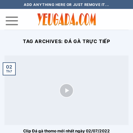
Skip
ADD ANYTHING HERE OR JUST REMOVE IT...
to
content
TAG ARCHIVES:
ĐÁ GÀ TRỰC TIẾP
02
Th7
Clip Đá gà thomo mới nhất ngày 02/07/2022