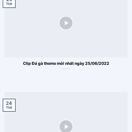
Th6
Clip Đá gà thomo mới nhất ngày 25/06/2022
24
Th6