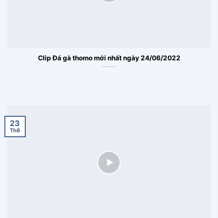
Clip Đá gà thomo mới nhất ngày 24/06/2022
23
Th6