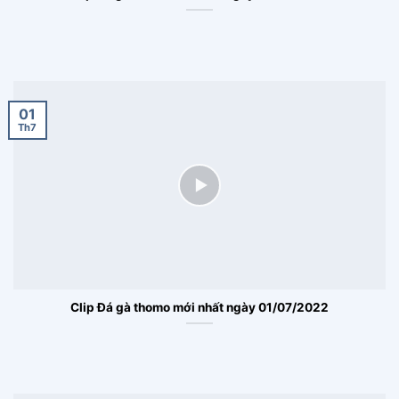
01
Th7
Clip Đá gà thomo mới nhất ngày 01/07/2022