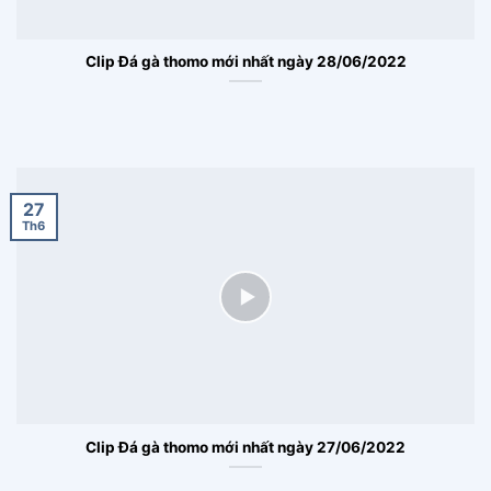
Clip Đá gà thomo mới nhất ngày 28/06/2022
27
Th6
Clip Đá gà thomo mới nhất ngày 27/06/2022