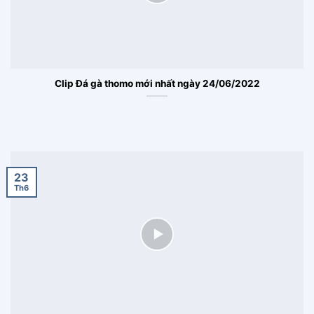
Clip Đá gà thomo mới nhất ngày 24/06/2022
23
Th6