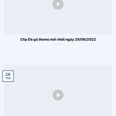
Clip Đá gà thomo mới nhất ngày 29/06/2022
28
Th6