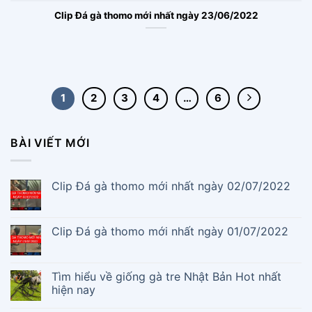
Clip Đá gà thomo mới nhất ngày 23/06/2022
1
2
3
4
…
6
BÀI VIẾT MỚI
Clip Đá gà thomo mới nhất ngày 02/07/2022
Clip Đá gà thomo mới nhất ngày 01/07/2022
Tìm hiểu về giống gà tre Nhật Bản Hot nhất
hiện nay