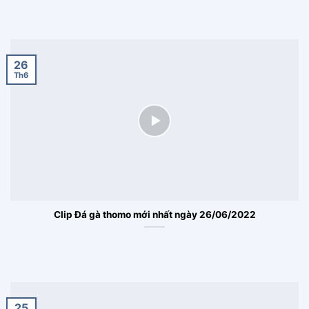
26
Th6
Clip Đá gà thomo mới nhất ngày 26/06/2022
25