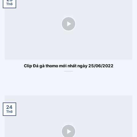
Th6
Clip Đá gà thomo mới nhất ngày 25/06/2022
24
Th6